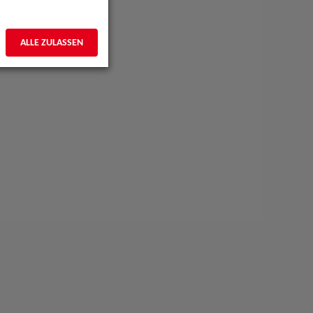
ALLE ZULASSEN