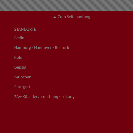
Zum Seitenanfang
STANDORTE
Berlin
Hamburg - Hannover - Rostock
Köln
Leipzig
München
Stuttgart
ZAV-Künstlervermittlung - Leitung