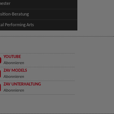
hester
sition-Beratung
tal Performing Arts
YOUTUBE
Abonnieren
ZAV MODELS
Abonnieren
ZAV UNTERHALTUNG
Abonnieren