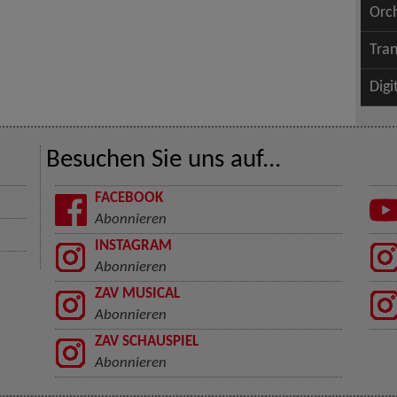
Orc
Tran
Digi
Besuchen Sie uns auf...
FACEBOOK
Abonnieren
INSTAGRAM
Abonnieren
ZAV MUSICAL
Abonnieren
ZAV SCHAUSPIEL
Abonnieren