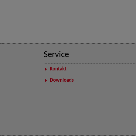
Service
Kontakt
Downloads