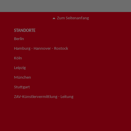
Zum Seitenanfang
STANDORTE
Berlin
Hamburg - Hannover - Rostock
Köln
Leipzig
München
Stuttgart
ZAV-Künstlervermittlung - Leitung