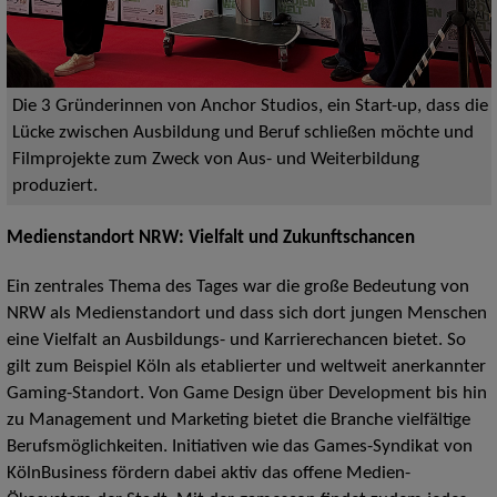
Die 3 Gründerinnen von Anchor Studios, ein Start-up, dass die
Lücke zwischen Ausbildung und Beruf schließen möchte und
Filmprojekte zum Zweck von Aus- und Weiterbildung
produziert.
Medienstandort NRW: Vielfalt und Zukunftschancen
Ein zentrales Thema des Tages war die große Bedeutung von
NRW als Medienstandort und dass sich dort jungen Menschen
eine Vielfalt an Ausbildungs- und Karrierechancen bietet. So
gilt zum Beispiel Köln als etablierter und weltweit anerkannter
Gaming-Standort. Von Game Design über Development bis hin
zu Management und Marketing bietet die Branche vielfältige
Berufsmöglichkeiten. Initiativen wie das Games-Syndikat von
KölnBusiness fördern dabei aktiv das offene Medien-