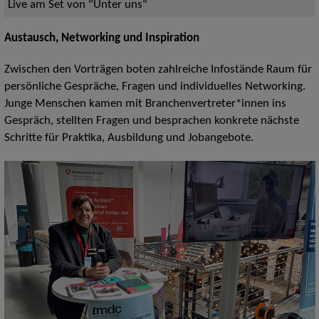
Live am Set von "Unter uns"
Austausch, Networking und Inspiration
Zwischen den Vorträgen boten zahlreiche Infostände Raum für
persönliche Gespräche, Fragen und individuelles Networking.
Junge Menschen kamen mit Branchenvertreter*innen ins
Gespräch, stellten Fragen und besprachen konkrete nächste
Schritte für Praktika, Ausbildung und Jobangebote.