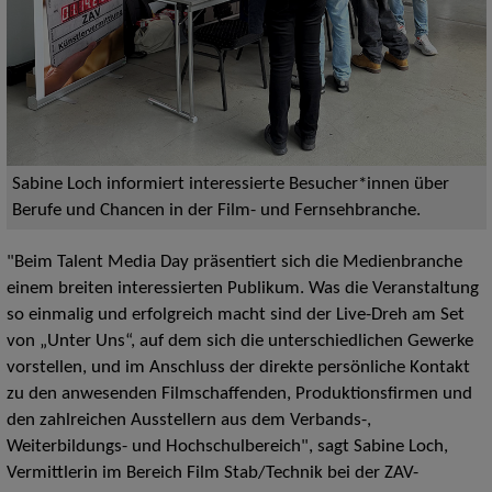
Sabine Loch informiert interessierte Besucher*innen über
Berufe und Chancen in der Film- und Fernsehbranche.
"Beim Talent Media Day präsentiert sich die Medienbranche
einem breiten interessierten Publikum. Was die Veranstaltung
so einmalig und erfolgreich macht sind der Live-Dreh am Set
von „Unter Uns“, auf dem sich die unterschiedlichen Gewerke
vorstellen, und im Anschluss der direkte persönliche Kontakt
zu den anwesenden Filmschaffenden, Produktionsfirmen und
den zahlreichen Ausstellern aus dem Verbands-,
Weiterbildungs- und Hochschulbereich", sagt Sabine Loch,
Vermittlerin im Bereich Film Stab/Technik bei der ZAV-