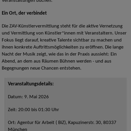
Veranstaltungen buchen.
Ein Ort, der verbindet
Die ZAV-Künstlervermittlung steht für die aktive Vernetzung
und Vermittlung von Künstler*innen mit Veranstaltern. Unser
Fokus liegt darauf, kreative Talente sichtbar zu machen und
ihnen konkrete Auftrittsmöglichkeiten zu eröffnen. Die lange
Nacht der Musik zeigt, wie das in der Praxis aussieht: Ein
Abend, an dem aus Räumen Bühnen werden - und aus
Begegnungen neue Chancen entstehen.
Veranstaltungsdetails:
Datum: 9. Mai 2026
Zeit: 20:00 bis 01:30 Uhr
Ort: Agentur für Arbeit ( BiZ), Kapuzinerstr. 30, 80337
München