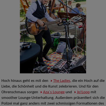
Hoch hinaus geht es mit den
The Ladies
, die ein Hoch auf die
Liebe, die Schönheit und die Kunst zelebrieren. Und für den
Ohrenschmaus sorgen
Aza´s Lounge
und
Jo!Loop
mit
smoother Lounge-Unterhaltung. Außerdem präsentiert sich die
Polizei mal ganz anders mit zwei schmissigen Formationen des