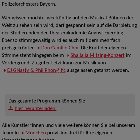
Polizeiorchesters Bayern.
Wer wissen möchte, wer künftig auf den Musical-Bühnen der
Welt zu sehen sein wird, darf gespannt sein auf die Darbietung
der Studierenden der Theaterakademie August Everding.
Ebenso stimmgewaltig wird es auch mit dem mehrfach
preisgekrönten
Don Camillo Chor.
Die Kraft der eigenen
Stimme steht hingegen beim
Sha la la Mitsing-Konzert
im
Vordergrund. Zu guter Letzt kann zur Musik von
DJ GNasty & Phil Phon@tic
ausgelassen getanzt werden.
Das gesamte Programm können Sie
hier herunterladen.
Alle Künstler*innen und viele weitere können Sie bei unserem
Team in
München
provisionsfrei für Ihre eigenen