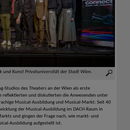
 und Kunst Privatuniversität der Stadt Wien.
g-Studios des Theaters an der Wien als erste
 reflektierten und diskutierten die Anwesenden unter
chige Musical-Ausbildung und Musical-Markt: Seit 40
wicklung der Musical-Ausbildung im DACH-Raum in
-Markts und gingen der Frage nach, wie markt- und
cal-Ausbildung aufgestellt ist.