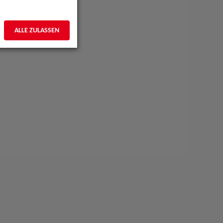
ALLE ZULASSEN