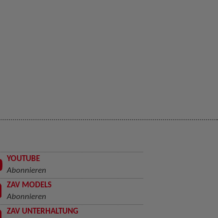
YOUTUBE
Abonnieren
ZAV MODELS
Abonnieren
ZAV UNTERHALTUNG