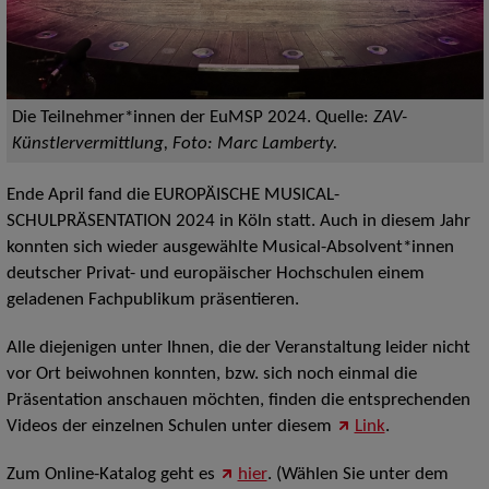
Die Teilnehmer*innen der EuMSP 2024.
Quelle:
ZAV-
Künstlervermittlung, Foto: Marc Lamberty.
Ende April fand die EUROPÄISCHE MUSICAL-
SCHULPRÄSENTATION 2024 in Köln statt. Auch in diesem Jahr
konnten sich wieder ausgewählte Musical-Absolvent*innen
deutscher Privat- und europäischer Hochschulen einem
geladenen Fachpublikum präsentieren.
Alle diejenigen unter Ihnen, die der Veranstaltung leider nicht
vor Ort beiwohnen konnten, bzw. sich noch einmal die
Präsentation anschauen möchten, finden die entsprechenden
Videos der einzelnen Schulen unter diesem
Link
.
Zum Online-Katalog geht es
hier
. (Wählen Sie unter dem