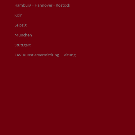
Hamburg - Hannover - Rostock
Köln
Leipzig
München
Stuttgart
ZAV-Künstlervermittlung - Leitung