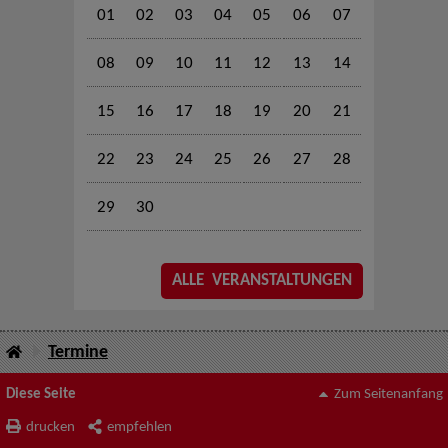
01
02
03
04
05
06
07
08
09
10
11
12
13
14
15
16
17
18
19
20
21
22
23
24
25
26
27
28
29
30
ALLE VERANSTALTUNGEN
Termine
Diese Seite
Zum Seitenanfang
drucken
empfehlen