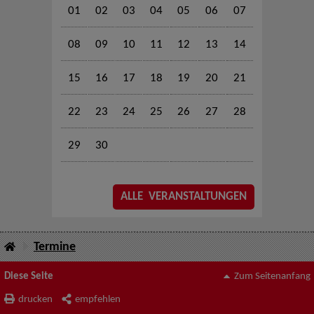
01
02
03
04
05
06
07
08
09
10
11
12
13
14
15
16
17
18
19
20
21
22
23
24
25
26
27
28
29
30
ALLE VERANSTALTUNGEN
Termine
Diese Seite
Zum Seitenanfang
drucken
empfehlen