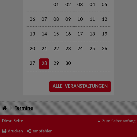
01
02
03
04
05
06
07
08
09
10
11
12
13
14
15
16
17
18
19
20
21
22
23
24
25
26
27
29
30
28
ALLE VERANSTALTUNGEN
Termine
Diese Seite
Zum Seitenanfang
drucken
empfehlen