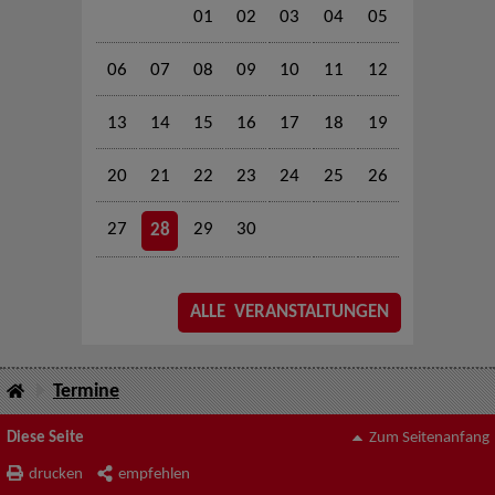
01
02
03
04
05
06
07
08
09
10
11
12
13
14
15
16
17
18
19
20
21
22
23
24
25
26
27
29
30
28
ALLE VERANSTALTUNGEN
Termine
Diese Seite
Zum Seitenanfang
drucken
empfehlen