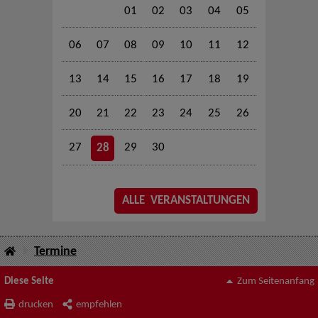
01
02
03
04
05
06
07
08
09
10
11
12
13
14
15
16
17
18
19
20
21
22
23
24
25
26
27
29
30
28
ALLE VERANSTALTUNGEN
Termine
Diese Seite
Zum Seitenanfang
drucken
empfehlen