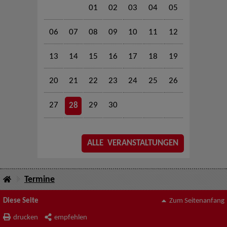
01
02
03
04
05
06
07
08
09
10
11
12
13
14
15
16
17
18
19
20
21
22
23
24
25
26
27
29
30
28
ALLE VERANSTALTUNGEN
Termine
Diese Seite
Zum Seitenanfang
drucken
empfehlen