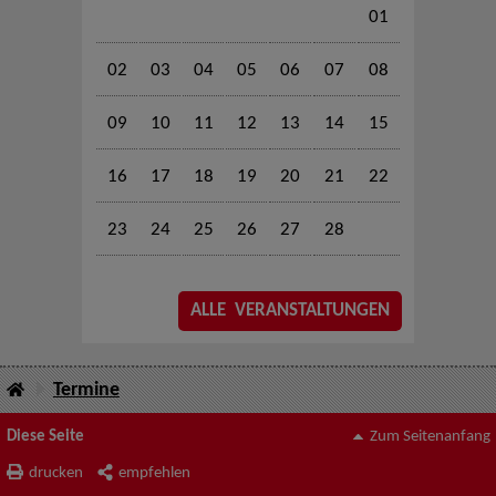
01
02
03
04
05
06
07
08
09
10
11
12
13
14
15
16
17
18
19
20
21
22
23
24
25
26
27
28
ALLE VERANSTALTUNGEN
Termine
Diese Seite
Zum Seitenanfang
drucken
empfehlen