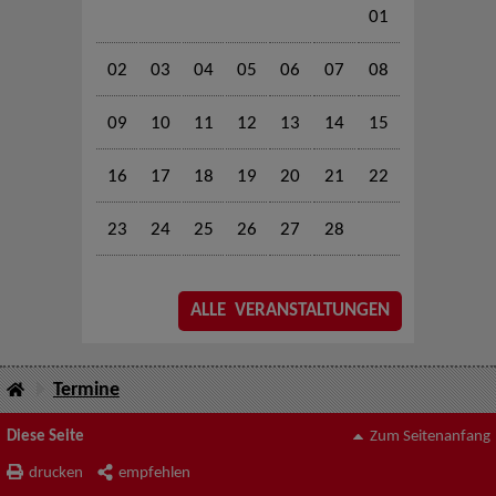
01
02
03
04
05
06
07
08
09
10
11
12
13
14
15
16
17
18
19
20
21
22
23
24
25
26
27
28
ALLE VERANSTALTUNGEN
Termine
Diese Seite
Zum Seitenanfang
drucken
empfehlen