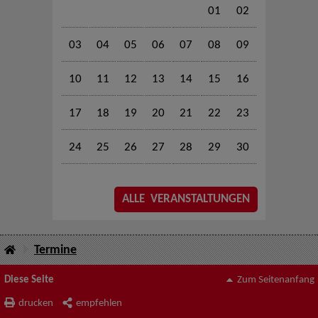
01
02
03
04
05
06
07
08
09
10
11
12
13
14
15
16
17
18
19
20
21
22
23
24
25
26
27
28
29
30
ALLE VERANSTALTUNGEN
Termine
Diese Seite
Zum Seitenanfang
drucken
empfehlen