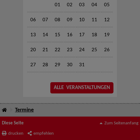
01
02
03
04
05
06
07
08
09
10
11
12
13
14
15
16
17
18
19
20
21
22
23
24
25
26
27
28
29
30
31
ALLE VERANSTALTUNGEN
Termine
Diese Seite
Zum Seitenanfang
drucken
empfehlen