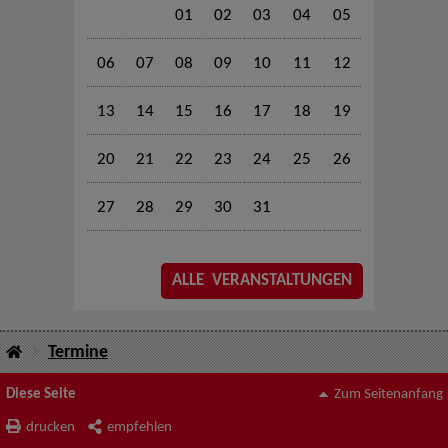
01
02
03
04
05
06
07
08
09
10
11
12
13
14
15
16
17
18
19
20
21
22
23
24
25
26
27
28
29
30
31
ALLE VERANSTALTUNGEN
Termine
Diese Seite
Zum Seitenanfang
drucken
empfehlen