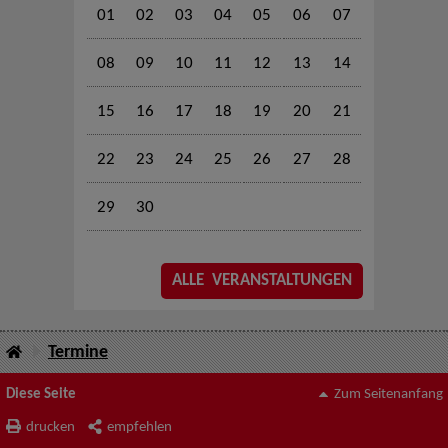
01
02
03
04
05
06
07
08
09
10
11
12
13
14
15
16
17
18
19
20
21
22
23
24
25
26
27
28
29
30
ALLE VERANSTALTUNGEN
Termine
Diese Seite
Zum Seitenanfang
drucken
empfehlen