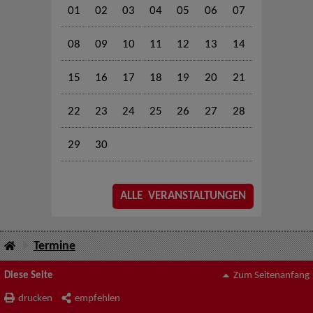
01
02
03
04
05
06
07
08
09
10
11
12
13
14
15
16
17
18
19
20
21
22
23
24
25
26
27
28
29
30
ALLE VERANSTALTUNGEN
Termine
Diese Seite
Zum Seitenanfang
drucken
empfehlen