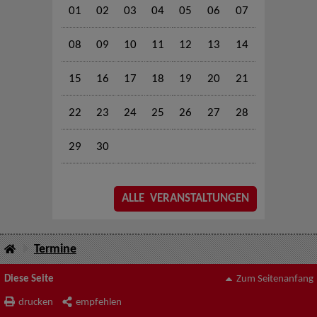
01
02
03
04
05
06
07
08
09
10
11
12
13
14
15
16
17
18
19
20
21
22
23
24
25
26
27
28
29
30
ALLE VERANSTALTUNGEN
Termine
Diese Seite
Zum Seitenanfang
drucken
empfehlen