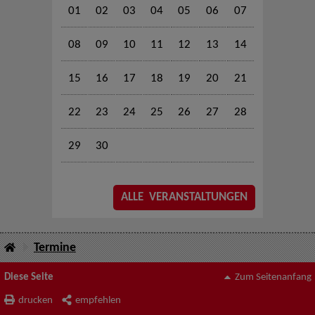
01
02
03
04
05
06
07
08
09
10
11
12
13
14
15
16
17
18
19
20
21
22
23
24
25
26
27
28
29
30
ALLE VERANSTALTUNGEN
Termine
Diese Seite
Zum Seitenanfang
drucken
empfehlen