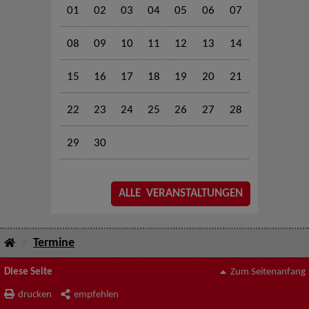
01
02
03
04
05
06
07
08
09
10
11
12
13
14
15
16
17
18
19
20
21
22
23
24
25
26
27
28
29
30
ALLE VERANSTALTUNGEN
Termine
Diese Seite
Zum Seitenanfang
drucken
empfehlen