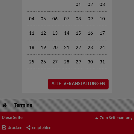
01
02
03
04
05
06
07
08
09
10
11
12
13
14
15
16
17
18
19
20
21
22
23
24
25
26
27
28
29
30
31
ALLE VERANSTALTUNGEN
Termine
Diese Seite
Zum Seitenanfang
drucken
empfehlen