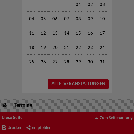
01
02
03
04
05
06
07
08
09
10
11
12
13
14
15
16
17
18
19
20
21
22
23
24
25
26
27
28
29
30
31
ALLE VERANSTALTUNGEN
Termine
Diese Seite
Zum Seitenanfang
drucken
empfehlen