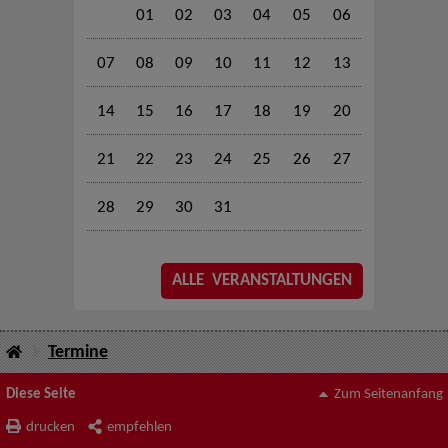
01
02
03
04
05
06
07
08
09
10
11
12
13
14
15
16
17
18
19
20
21
22
23
24
25
26
27
28
29
30
31
ALLE VERANSTALTUNGEN
Termine
Diese Seite
Zum Seitenanfang
drucken
empfehlen