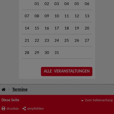
01
02
03
04
05
06
07
08
09
10
11
12
13
14
15
16
17
18
19
20
21
22
23
24
25
26
27
28
29
30
31
ALLE VERANSTALTUNGEN
Termine
Diese Seite
Zum Seitenanfang
drucken
empfehlen