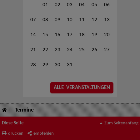
01
02
03
04
05
06
07
08
09
10
11
12
13
14
15
16
17
18
19
20
21
22
23
24
25
26
27
28
29
30
31
ALLE VERANSTALTUNGEN
Termine
Diese Seite
Zum Seitenanfang
drucken
empfehlen