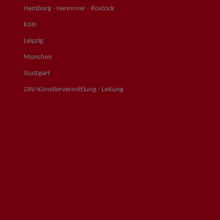
Hamburg - Hannover - Rostock
Köln
Leipzig
München
Stuttgart
ZAV-Künstlervermittlung - Leitung