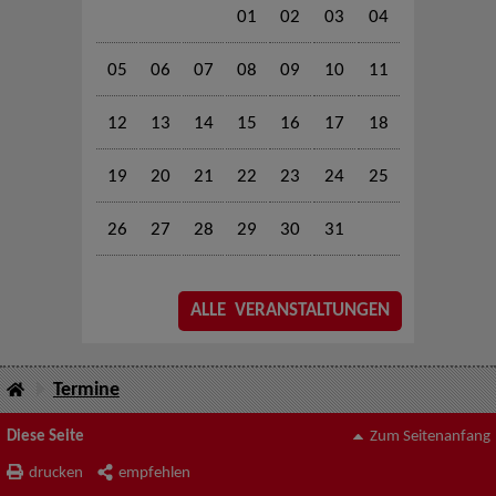
01
02
03
04
05
06
07
08
09
10
11
12
13
14
15
16
17
18
19
20
21
22
23
24
25
26
27
28
29
30
31
ALLE VERANSTALTUNGEN
Termine
Diese Seite
Zum Seitenanfang
drucken
empfehlen