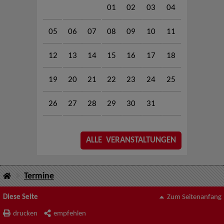
01
02
03
04
05
06
07
08
09
10
11
12
13
14
15
16
17
18
19
20
21
22
23
24
25
26
27
28
29
30
31
ALLE VERANSTALTUNGEN
Termine
Diese Seite
Zum Seitenanfang
drucken
empfehlen