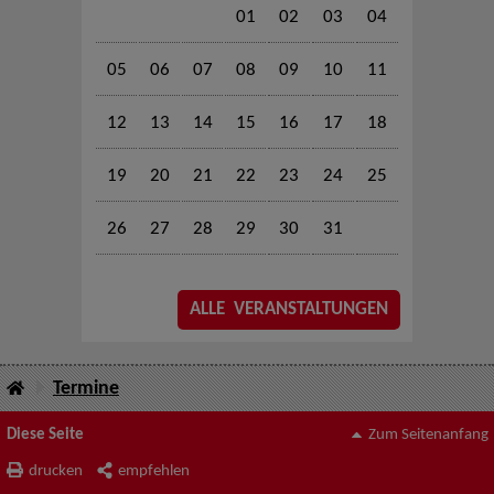
01
02
03
04
05
06
07
08
09
10
11
12
13
14
15
16
17
18
19
20
21
22
23
24
25
26
27
28
29
30
31
ALLE VERANSTALTUNGEN
Termine
Diese Seite
Zum Seitenanfang
drucken
empfehlen