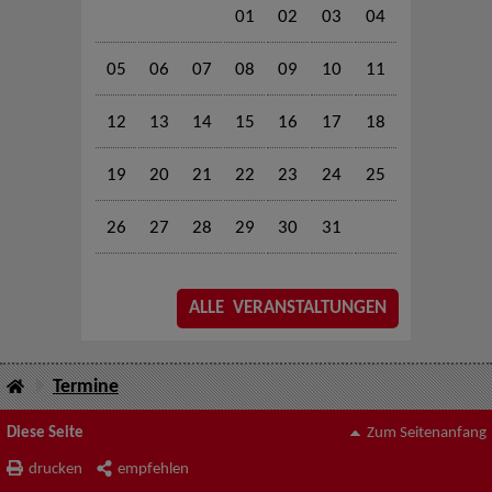
01
02
03
04
05
06
07
08
09
10
11
12
13
14
15
16
17
18
19
20
21
22
23
24
25
26
27
28
29
30
31
ALLE VERANSTALTUNGEN
Termine
Diese Seite
Zum Seitenanfang
drucken
empfehlen