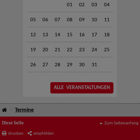
01
02
03
04
05
06
07
08
09
10
11
12
13
14
15
16
17
18
19
20
21
22
23
24
25
26
27
28
29
30
31
ALLE VERANSTALTUNGEN
Termine
Diese Seite
Zum Seitenanfang
drucken
empfehlen