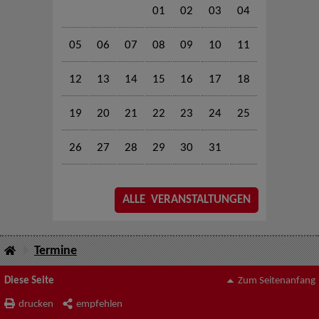
01
02
03
04
05
06
07
08
09
10
11
12
13
14
15
16
17
18
19
20
21
22
23
24
25
26
27
28
29
30
31
ALLE VERANSTALTUNGEN
Termine
Diese Seite
Zum Seitenanfang
drucken
empfehlen