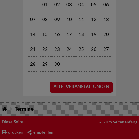
01
02
03
04
05
06
07
08
09
10
11
12
13
14
15
16
17
18
19
20
21
22
23
24
25
26
27
28
29
30
ALLE VERANSTALTUNGEN
Termine
Diese Seite
Zum Seitenanfang
drucken
empfehlen