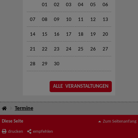
01
02
03
04
05
06
07
08
09
10
11
12
13
14
15
16
17
18
19
20
21
22
23
24
25
26
27
28
29
30
ALLE VERANSTALTUNGEN
Termine
Diese Seite
Zum Seitenanfang
drucken
empfehlen