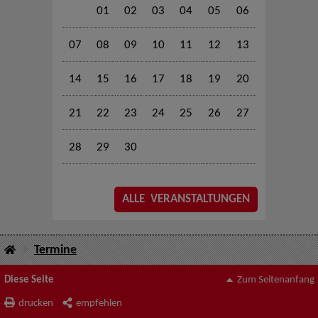
01
02
03
04
05
06
07
08
09
10
11
12
13
14
15
16
17
18
19
20
21
22
23
24
25
26
27
28
29
30
ALLE VERANSTALTUNGEN
Termine
Diese Seite
Zum Seitenanfang
drucken
empfehlen