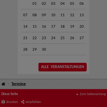
01
02
03
04
05
06
07
08
09
10
11
12
13
14
15
16
17
18
19
20
21
22
23
24
25
26
27
28
29
30
ALLE VERANSTALTUNGEN
Termine
Diese Seite
Zum Seitenanfang
drucken
empfehlen