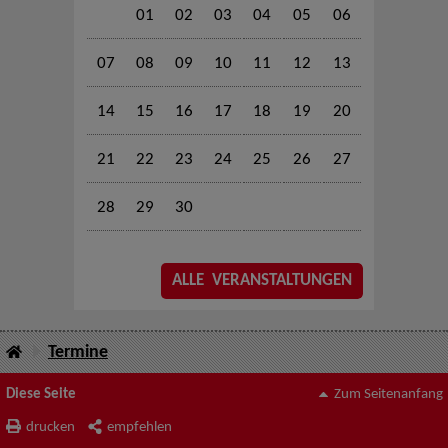
01
02
03
04
05
06
07
08
09
10
11
12
13
14
15
16
17
18
19
20
21
22
23
24
25
26
27
28
29
30
ALLE VERANSTALTUNGEN
Termine
Diese Seite
Zum Seitenanfang
drucken
empfehlen