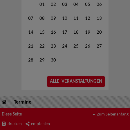
01
02
03
04
05
06
07
08
09
10
11
12
13
14
15
16
17
18
19
20
21
22
23
24
25
26
27
28
29
30
ALLE VERANSTALTUNGEN
Termine
Diese Seite
Zum Seitenanfang
drucken
empfehlen