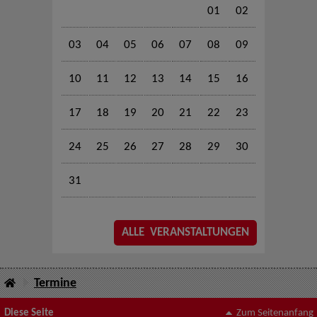
01
02
03
04
05
06
07
08
09
10
11
12
13
14
15
16
17
18
19
20
21
22
23
24
25
26
27
28
29
30
31
ALLE VERANSTALTUNGEN
Termine
Diese Seite
Zum Seitenanfang