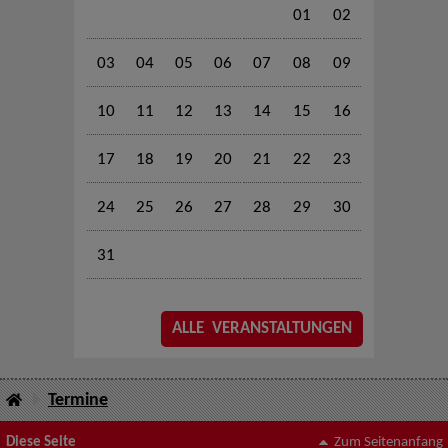
01
02
03
04
05
06
07
08
09
10
11
12
13
14
15
16
17
18
19
20
21
22
23
24
25
26
27
28
29
30
31
ALLE VERANSTALTUNGEN
Termine
Diese Seite
Zum Seitenanfang