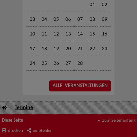
01
02
03
04
05
06
07
08
09
10
11
12
13
14
15
16
17
18
19
20
21
22
23
24
25
26
27
28
ALLE VERANSTALTUNGEN
Termine
Diese Seite
Zum Seitenanfang
drucken
empfehlen