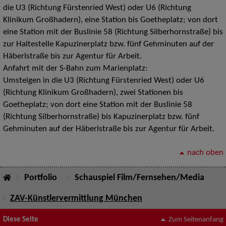
die U3 (Richtung Fürstenried West) oder U6 (Richtung
Klinikum Großhadern), eine Station bis Goetheplatz; von dort
eine Station mit der Buslinie 58 (Richtung Silberhornstraße) bis
zur Haltestelle Kapuzinerplatz bzw. fünf Gehminuten auf der
Häberlstraße bis zur Agentur für Arbeit.
Anfahrt mit der S-Bahn zum Marienplatz:
Umsteigen in die U3 (Richtung Fürstenried West) oder U6
(Richtung Klinikum Großhadern), zwei Stationen bis
Goetheplatz; von dort eine Station mit der Buslinie 58
(Richtung Silberhornstraße) bis Kapuzinerplatz bzw. fünf
Gehminuten auf der Häberlstraße bis zur Agentur für Arbeit.
nach oben
Portfolio
Schauspiel Film/Fernsehen/Media
ZAV-Künstlervermittlung München
Diese Seite
Zum Seitenanfang