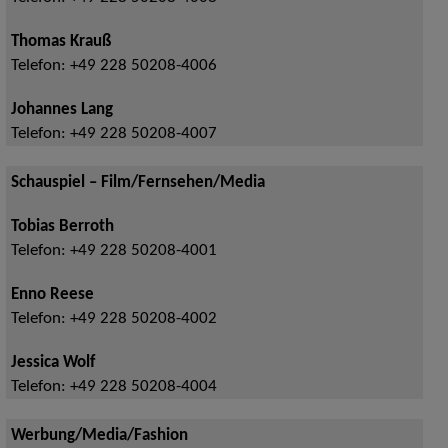
Thomas Krauß
Telefon:
+49 228 50208-4006
Johannes Lang
Telefon:
+49 228 50208-4007
Schauspiel – Film/Fernsehen/Media
Tobias Berroth
Telefon:
+49 228 50208-4001
Enno Reese
Telefon:
+49 228 50208-4002
Jessica Wolf
Telefon:
+49 228 50208-4004
Werbung/Media/Fashion