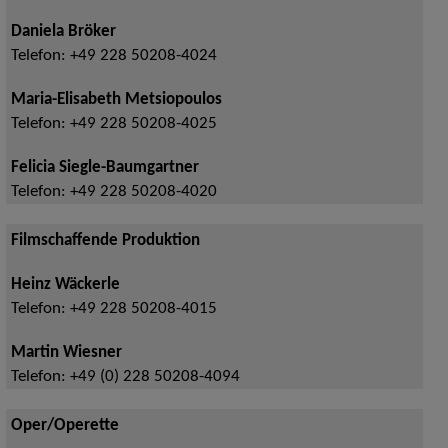
Daniela Bröker
Telefon:
+49 228 50208-4024
Maria-Elisabeth Metsiopoulos
Telefon:
+49 228 50208-4025
Felicia Siegle-Baumgartner
Telefon:
+49 228 50208-4020
Filmschaffende Produktion
Heinz Wäckerle
Telefon:
+49 228 50208-4015
Martin Wiesner
Telefon:
+49 (0) 228 50208-4094
Oper/Operette