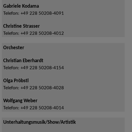
Gabriele Kodama
Telefon:
+49 228 50208-4091
Christine Strasser
Telefon:
+49 228 50208-4012
Orchester
Christian Eberhardt
Telefon:
+49 228 50208-4154
Olga Pröbstl
Telefon:
+49 228 50208-4028
Wolfgang Weber
Telefon:
+49 228 50208-4014
Unterhaltungsmusik/Show/Artistik