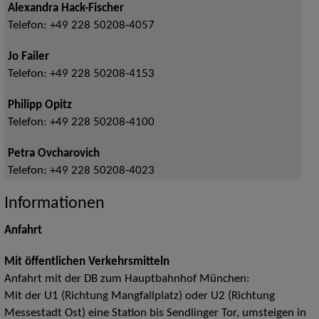
Alexandra Hack-Fischer
Telefon:
+49 228 50208-4057
Jo Failer
Telefon:
+49 228 50208-4153
Philipp Opitz
Telefon:
+49 228 50208-4100
Petra Ovcharovich
Telefon:
+49 228 50208-4023
Informationen
Anfahrt
Mit öffentlichen Verkehrsmitteln
Anfahrt mit der DB zum Hauptbahnhof München:
Mit der U1 (Richtung Mangfallplatz) oder U2 (Richtung
Messestadt Ost) eine Station bis Sendlinger Tor, umsteigen in