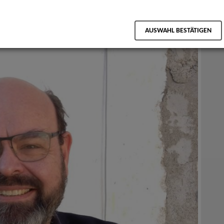
AUSWAHL BESTÄTIGEN