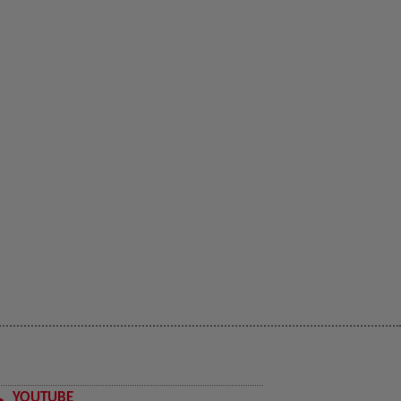
YOUTUBE