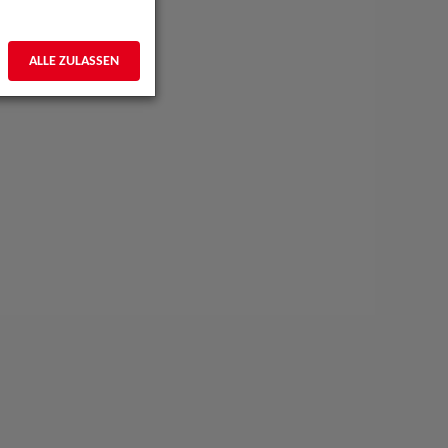
ALLE ZULASSEN