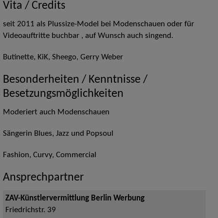
Vita / Credits
seit 2011 als Plussize-Model bei Modenschauen oder für
Videoauftritte buchbar , auf Wunsch auch singend.
Butinette, KiK, Sheego, Gerry Weber
Besonderheiten / Kenntnisse /
Besetzungsmöglichkeiten
Moderiert auch Modenschauen
Sängerin Blues, Jazz und Popsoul
Fashion, Curvy, Commercial
Ansprechpartner
ZAV-Künstlervermittlung Berlin Werbung
Friedrichstr. 39