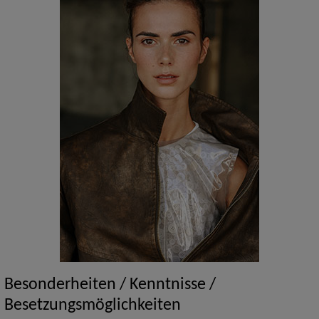
Besonderheiten / Kenntnisse /
Besetzungsmöglichkeiten