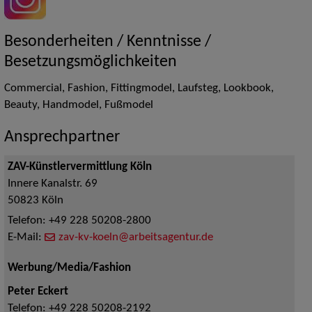
Besonderheiten / Kenntnisse /
Besetzungsmöglichkeiten
Commercial, Fashion, Fittingmodel, Laufsteg, Lookbook,
Beauty, Handmodel, Fußmodel
Ansprechpartner
ZAV-Künstlervermittlung Köln
Innere Kanalstr. 69
50823
Köln
Telefon:
+49 228 50208-2800
E-Mail:
zav-kv-koeln@arbeitsagentur.de
Werbung/Media/Fashion
Peter Eckert
Telefon:
+49 228 50208-2192