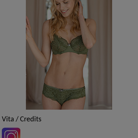
Vita / Credits